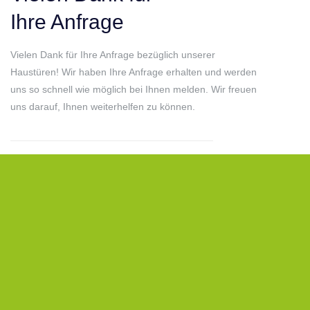
Ihre Anfrage
Vielen Dank für Ihre Anfrage bezüglich unserer
Haustüren! Wir haben Ihre Anfrage erhalten und werden
uns so schnell wie möglich bei Ihnen melden. Wir freuen
uns darauf, Ihnen weiterhelfen zu können.