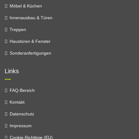
Möbel & Küchen
Innenausbau & Türen
Treppen
Haustüren & Fenster
Sonderanfertigungen
Links
FAQ-Bereich
Kontakt
Datenschutz
Impressum
Cookie-Richtlinie (EU)